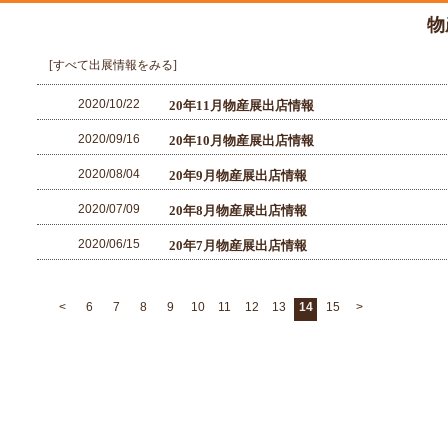
物
[すべて出展情報をみる]
2020/10/22
20年11月物産展出店情報
2020/09/16
20年10月物産展出店情報
2020/08/04
20年9月物産展出店情報
2020/07/09
20年8月物産展出店情報
2020/06/15
20年7月物産展出店情報
<
6
7
8
9
10
11
12
13
14
15
>